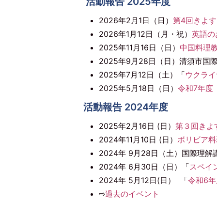
活動報告 2025年度
2026年2月1日（日）
第4回きよ
2026年1月12日（月・祝）
英語の
2025年11月16日（日）
中国料理
2025年9月28日（日）清須市国
2025年7月12日（土）「
ウクライ
2025年5月18日（日）
令和7年度
活動報告 2024年度
2025年2月16日 (日）
第３回きよ
2024年11月10日 (日）
ボリビア料
2024年 9月28日（土）国際理解
2024年 6月30日（日）「
スペイ
2024年 5月12日(日） 「
令和6
⇨
過去のイベント