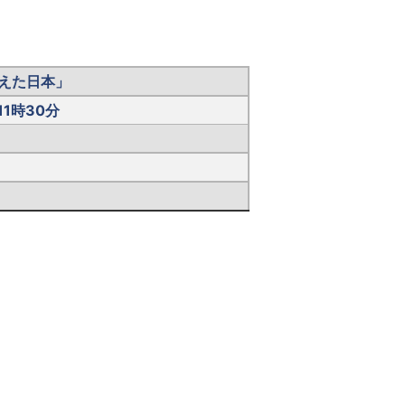
えた日本」
1時30分