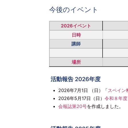
今後のイベント
2026イベント
日時
講師
場所
活動報告 2026年度
2026年7月1日 （日）「
スペイン料
2026年5月17日（日）
令和８年度
会報誌第20号
を作成しました。