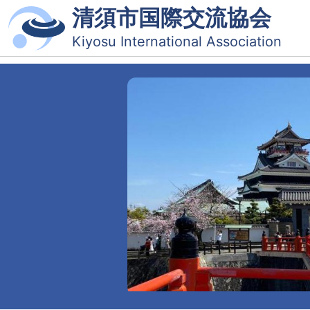
清須市国際交流協会
Kiyosu International Association